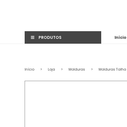
PRODUTOS
Início
Início
>
Loja
>
Molduras
>
Molduras Talha