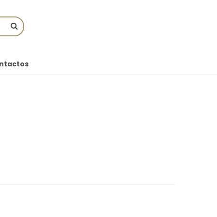
ntactos