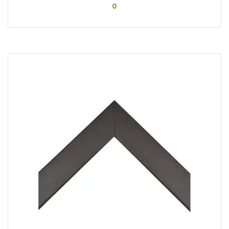
0
PEDIR ORÇAMENTO