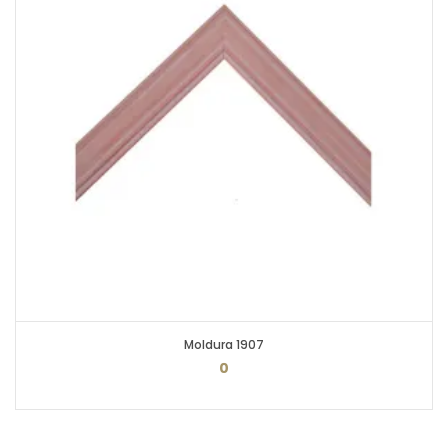
Moldura 1907
0
PEDIR ORÇAMENTO