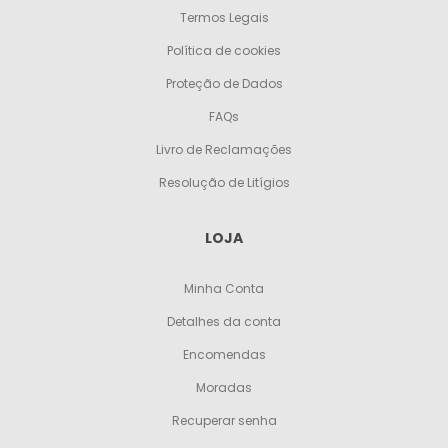
Termos Legais
Política de cookies
Proteção de Dados
FAQs
Livro de Reclamações
Resolução de Litígios
LOJA
Minha Conta
Detalhes da conta
Encomendas
Moradas
Recuperar senha