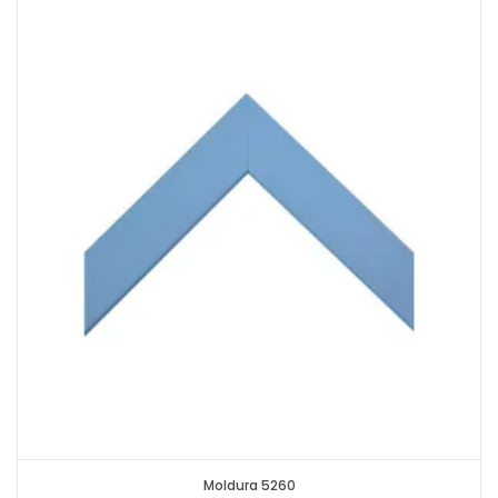
Moldura 5260